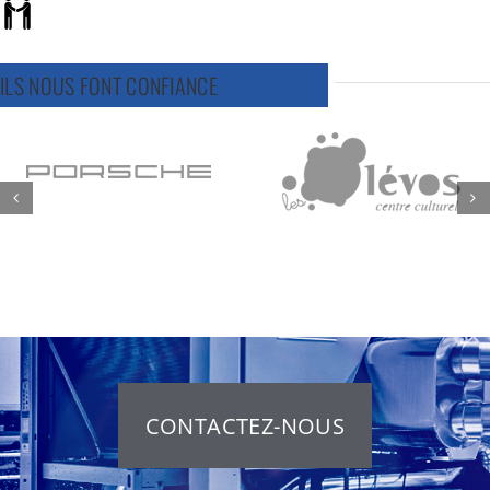
ILS NOUS FONT CONFIANCE
CONTACTEZ-NOUS