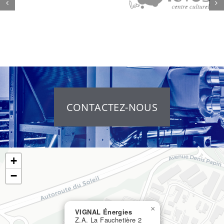
CONTACTEZ-NOUS
+
−
×
VIGNAL Énergies
Z.A. La Fauchetière 2