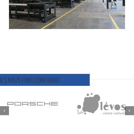
ILS NOUS FONT CONFIANCE